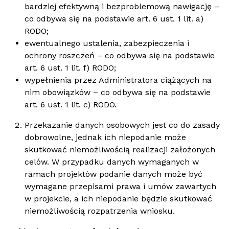
bardziej efektywną i bezproblemową nawigację –
co odbywa się na podstawie art. 6 ust. 1 lit. a)
RODO;
ewentualnego ustalenia, zabezpieczenia i
ochrony roszczeń – co odbywa się na podstawie
art. 6 ust. 1 lit. f) RODO;
wypełnienia przez Administratora ciążących na
nim obowiązków – co odbywa się na podstawie
art. 6 ust. 1 lit. c) RODO.
Przekazanie danych osobowych jest co do zasady
dobrowolne, jednak ich niepodanie może
skutkować niemożliwością realizacji założonych
celów. W przypadku danych wymaganych w
ramach projektów podanie danych może być
wymagane przepisami prawa i umów zawartych
w projekcie, a ich niepodanie będzie skutkować
niemożliwością rozpatrzenia wniosku.