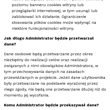
poziomu banneru cookies witryny lub
przeglądarki internetowej, w tym usunąć lub
zablokować ich działanie. Ograniczenie
stosowania plików cookies może wpłynąć na
niektóre funkcjonalności witryny.
Jak długo Administrator będzie przetwarzał
dane?
Dane osobowe będą przetwarzane przez okres
niezbędny do realizacji celów oraz realizacji
związanych z nimi obowiązków Administratora, w
tym przechowywania danych na zasadach
przewidzianych w projekcie. Jeżeli dane użytkownika
były przetwarzane na podstawie wyrażonej przez
niego zgody, nie będą one przetwarzane dłużej niż do
momentu jej wycofania.
Komu Administrator będzie przekazywał dane?