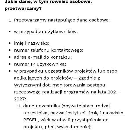
Jakie dane, w tym również osobowe,
przetwarzamy?
Przetwarzamy następujące dane osobowe:
w przypadku użytkowników:
imię i nazwisko;
numer telefonu kontaktowego;
adres e-mail do kontaktu;
numer IP użytkownika;
w przypadku uczestników projektów lub osób
aplikujących do projektów – Zgodnie z
Wytycznymi dot. monitorowania postępu
rzeczowego realizacji programów na lata 2021-
2027:
dane uczestnika (obywatelstwo, rodzaj
uczestnika, nazwa instytucji, imię i nazwisko,
PESEL, wiek w chwili przystąpienia do
projektu, płeć, wykształcenie);