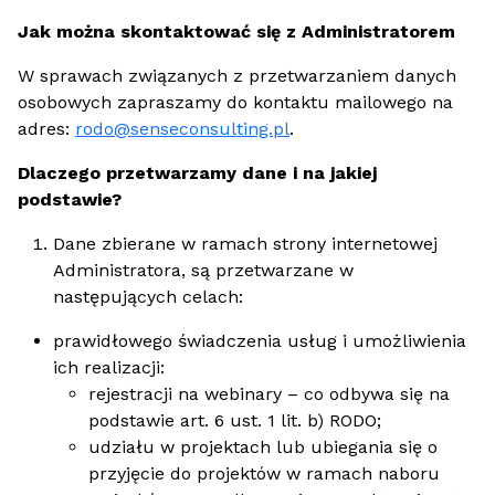
Jak można skontaktować się z Administratorem
W sprawach związanych z przetwarzaniem danych
osobowych zapraszamy do kontaktu mailowego na
adres:
rodo@senseconsulting.pl
.
Dlaczego przetwarzamy dane i na jakiej
podstawie?
Dane zbierane w ramach strony internetowej
Administratora, są przetwarzane w
następujących celach:
prawidłowego świadczenia usług i umożliwienia
ich realizacji:
rejestracji na webinary – co odbywa się na
podstawie art. 6 ust. 1 lit. b) RODO;
udziału w projektach lub ubiegania się o
przyjęcie do projektów w ramach naboru