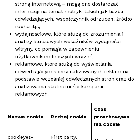
stroną internetową – mogą one dostarczać
informacji na temat metryk, takich jak liczba
odwiedzających, współczynnik odrzuceń, źródło
ruchu itp.;
wydajnościowe, które służą do zrozumienia i
analizy kluczowych wskaźników wydajności
witryny, co pomaga w zapewnieniu
użytkownikom lepszych wrażeń;
reklamowe, które służą do wyświetlania
odwiedzającym spersonalizowanych reklam na
podstawie wcześniej odwiedzanych stron oraz do
analizowania skuteczności kampanii
reklamowych.
Czas
Nazwa cookie
Rodzaj cookie
przechowywa
nia cookie
cookieyes-
First party,