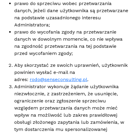
prawo do sprzeciwu wobec przetwarzania
danych, jeżeli dane użytkownika są przetwarzane
na podstawie uzasadnionego interesu
Administratora;
prawo do wycofania zgody na przetwarzanie
danych w dowolnym momencie, co nie wpływa
na zgodność przetwarzania na tej podstawie
przed wycofaniem zgody;
Aby skorzystać ze swoich uprawnień, użytkownik
powinien wysłać e-mail na
adres:
rodo@senseconsulting.pl
.
Administrator wykonuje żądanie użytkownika
niezwłocznie, z zastrzeżeniem, że usunięcie,
ograniczenie oraz zgłoszenie sprzeciwu
względem przetwarzania danych może mieć
wpływ na możliwość lub zakres prawidłowej
obsługi złożonego zapytania lub zamówienia, w
tym dostarczenia mu spersonalizowanej