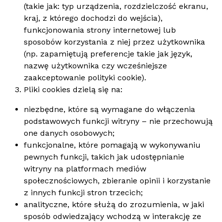
(takie jak: typ urządzenia, rozdzielczość ekranu,
kraj, z którego dochodzi do wejścia),
funkcjonowania strony internetowej lub
sposobów korzystania z niej przez użytkownika
(np. zapamiętują preferencje takie jak język,
nazwę użytkownika czy wcześniejsze
zaakceptowanie polityki cookie).
Pliki cookies dzielą się na:
niezbędne, które są wymagane do włączenia
podstawowych funkcji witryny – nie przechowują
one danych osobowych;
funkcjonalne, które pomagają w wykonywaniu
pewnych funkcji, takich jak udostępnianie
witryny na platformach mediów
społecznościowych, zbieranie opinii i korzystanie
z innych funkcji stron trzecich;
analityczne, które służą do zrozumienia, w jaki
sposób odwiedzający wchodzą w interakcję ze