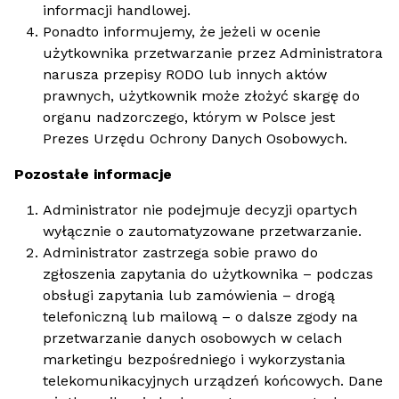
informacji handlowej.
Ponadto informujemy, że jeżeli w ocenie
użytkownika przetwarzanie przez Administratora
narusza przepisy RODO lub innych aktów
prawnych, użytkownik może złożyć skargę do
organu nadzorczego, którym w Polsce jest
Prezes Urzędu Ochrony Danych Osobowych.
Pozostałe informacje
Administrator nie podejmuje decyzji opartych
wyłącznie o zautomatyzowane przetwarzanie.
Administrator zastrzega sobie prawo do
zgłoszenia zapytania do użytkownika – podczas
obsługi zapytania lub zamówienia – drogą
telefoniczną lub mailową – o dalsze zgody na
przetwarzanie danych osobowych w celach
marketingu bezpośredniego i wykorzystania
telekomunikacyjnych urządzeń końcowych. Dane