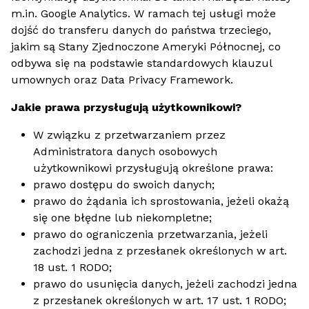
m.in. Google Analytics. W ramach tej usługi może
dojść do transferu danych do państwa trzeciego,
jakim są Stany Zjednoczone Ameryki Północnej, co
odbywa się na podstawie standardowych klauzul
umownych oraz Data Privacy Framework.
Jakie prawa przysługują użytkownikowi?
W związku z przetwarzaniem przez
Administratora danych osobowych
użytkownikowi przysługują określone prawa:
prawo dostępu do swoich danych;
prawo do żądania ich sprostowania, jeżeli okażą
się one błędne lub niekompletne;
prawo do ograniczenia przetwarzania, jeżeli
zachodzi jedna z przesłanek określonych w art.
18 ust. 1 RODO;
prawo do usunięcia danych, jeżeli zachodzi jedna
z przesłanek określonych w art. 17 ust. 1 RODO;