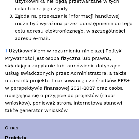
użytkownika nie będą przetwarzane w tych
celach bez jego zgody.
Zgoda na przekazanie informacji handlowej
może być wyrażona przez udostępnienie do tego
celu adresu elektronicznego, w szczególności
adresu e-mail.
1
Użytkownikiem w rozumieniu niniejszej Polityki
Prywatności jest osoba fizyczna lub prawna,
składająca zapytanie lub zamówienie dotyczące
usług świadczonych przez Administratora, a także
uczestnik projektu finansowanego ze środków EFS+
w perspektywie finansowej 2021-2027 oraz osoba
ubiegająca się o przyjęcie do projektów (nabór
wniosków), ponieważ strona internetowa stanowi
także generator wniosków.
O nas
Projekty