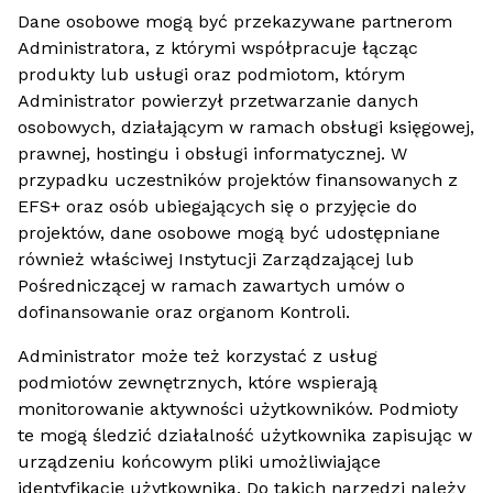
Dane osobowe mogą być przekazywane partnerom
Administratora, z którymi współpracuje łącząc
produkty lub usługi oraz podmiotom, którym
Administrator powierzył przetwarzanie danych
osobowych, działającym w ramach obsługi księgowej,
prawnej, hostingu i obsługi informatycznej. W
przypadku uczestników projektów finansowanych z
EFS+ oraz osób ubiegających się o przyjęcie do
projektów, dane osobowe mogą być udostępniane
również właściwej Instytucji Zarządzającej lub
Pośredniczącej w ramach zawartych umów o
dofinansowanie oraz organom Kontroli.
Administrator może też korzystać z usług
podmiotów zewnętrznych, które wspierają
monitorowanie aktywności użytkowników. Podmioty
te mogą śledzić działalność użytkownika zapisując w
urządzeniu końcowym pliki umożliwiające
identyfikację użytkownika. Do takich narzędzi należy