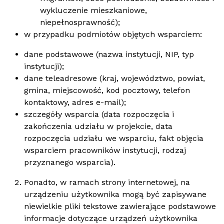
wykluczenie mieszkaniowe,
niepełnosprawność);
w przypadku podmiotów objętych wsparciem:
dane podstawowe (nazwa instytucji, NIP, typ
instytucji);
dane teleadresowe (kraj, województwo, powiat,
gmina, miejscowość, kod pocztowy, telefon
kontaktowy, adres e-mail);
szczegóły wsparcia (data rozpoczęcia i
zakończenia udziału w projekcie, data
rozpoczęcia udziału we wsparciu, fakt objęcia
wsparciem pracowników instytucji, rodzaj
przyznanego wsparcia).
Ponadto, w ramach strony internetowej, na
urządzeniu użytkownika mogą być zapisywane
niewielkie pliki tekstowe zawierające podstawowe
informacje dotyczące urządzeń użytkownika